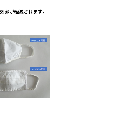
の刺激が軽減されます。