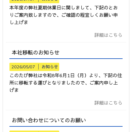
本年度の弊社夏期休業日に関しまして、下記のとお
りご案内致しますので、ご確認の程宜しくお願い申
し上げま
詳細はこちら
本社移転のお知らせ
2026/05/07 │
お知らせ
このたび弊社は令和8年6月1日（月）より、下記の住
所に移転する運びとなりましたので、ご案内申し上
げま
詳細はこちら
お問い合わせについてのお願い