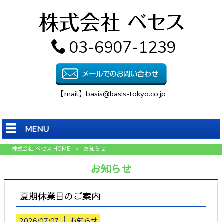
03-6907-1239
【mail】basis@basis-tokyo.co.jp
MENU
株式会社 ベセス HOME
>
お知らせ
お知らせ
夏期休業日のご案内
2026/07/07 │
お知らせ